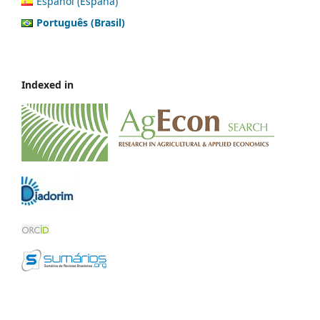
Español (España)
Português (Brasil)
Indexed in