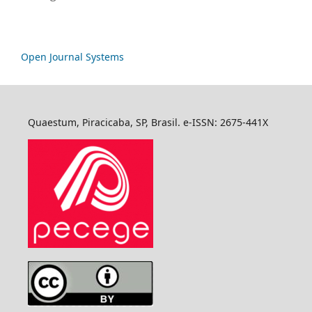
Open Journal Systems
Quaestum, Piracicaba, SP, Brasil. e-ISSN: 2675-441X