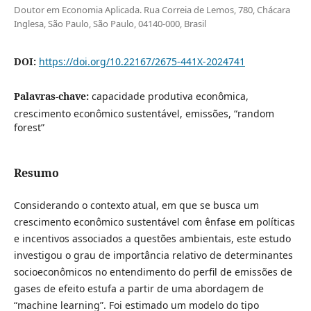
Doutor em Economia Aplicada. Rua Correia de Lemos, 780, Chácara
Inglesa, São Paulo, São Paulo, 04140-000, Brasil
DOI:
https://doi.org/10.22167/2675-441X-2024741
Palavras-chave:
capacidade produtiva econômica,
crescimento econômico sustentável, emissões, “random
forest”
Resumo
Considerando o contexto atual, em que se busca um
crescimento econômico sustentável com ênfase em políticas
e incentivos associados a questões ambientais, este estudo
investigou o grau de importância relativo de determinantes
socioeconômicos no entendimento do perfil de emissões de
gases de efeito estufa a partir de uma abordagem de
“machine learning”. Foi estimado um modelo do tipo