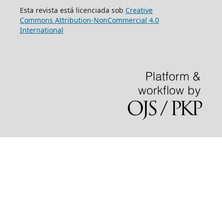
Esta revista está licenciada sob
Creative
Commons Attribution-NonCommercial 4.0
International