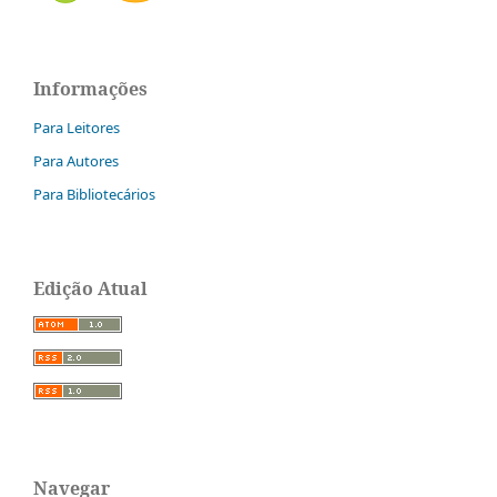
Informações
Para Leitores
Para Autores
Para Bibliotecários
Edição Atual
Navegar